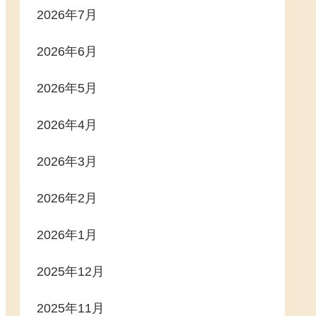
2026年7月
2026年6月
2026年5月
2026年4月
2026年3月
2026年2月
2026年1月
2025年12月
2025年11月