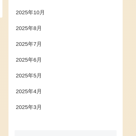
2025年10月
2025年8月
2025年7月
2025年6月
2025年5月
2025年4月
2025年3月