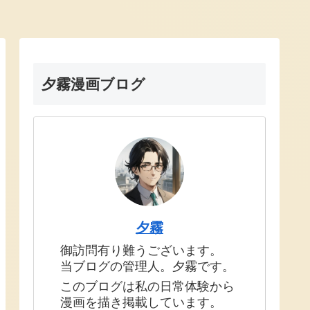
夕霧漫画ブログ
夕霧
御訪問有り難うございます。
当ブログの管理人。夕霧です。
このブログは私の日常体験から
漫画を描き掲載しています。