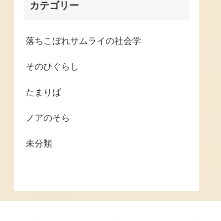
カテゴリー
落ちこぼれサムライの社会学
そのひぐらし
たまりば
ノアのそら
未分類