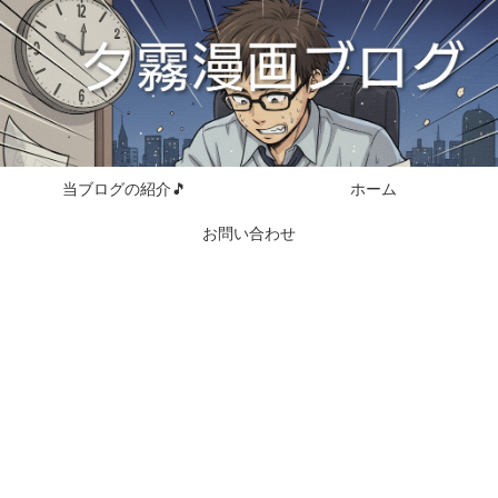
当ブログの紹介🎵
ホーム
お問い合わせ