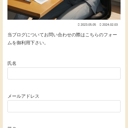
2023.05.05
2024.02.03
当ブログについてお問い合わせの際はこちらのフォー
ムを御利用下さい。
氏名
メールアドレス