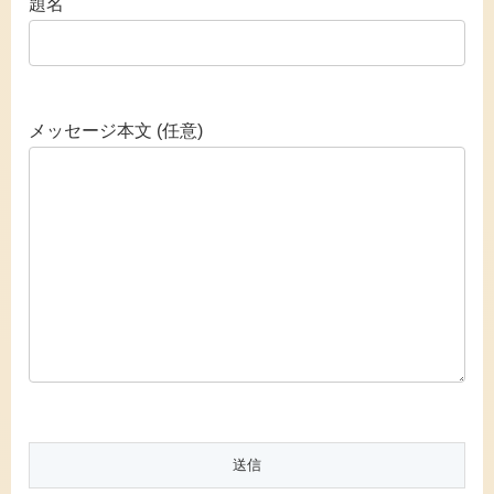
題名
メッセージ本文 (任意)