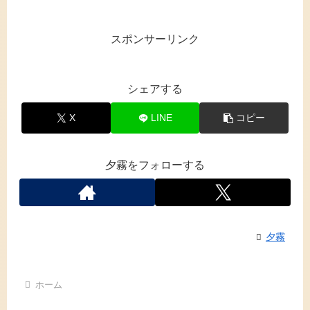
スポンサーリンク
シェアする
X
LINE
コピー
夕霧をフォローする
夕霧
ホーム