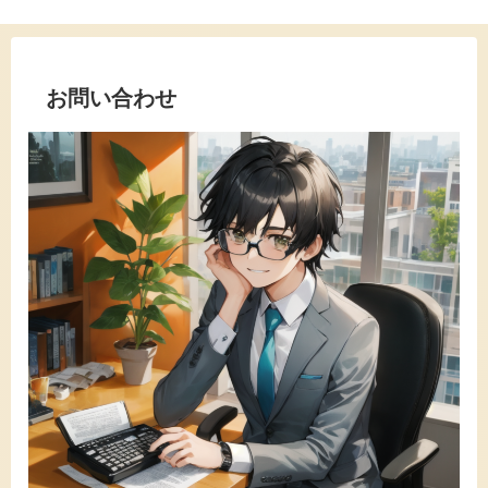
お問い合わせ