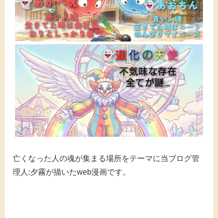
亡くなった人の魂が集まる場所をテーマに当ブログ管
理人:夕霧が描いたweb漫画です。