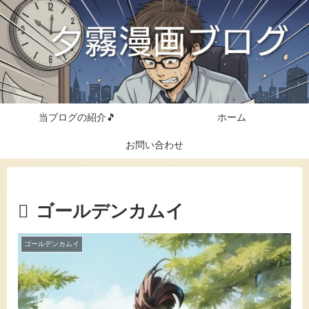
当ブログの紹介🎵
ホーム
お問い合わせ
ゴールデンカムイ
ゴールデンカムイ