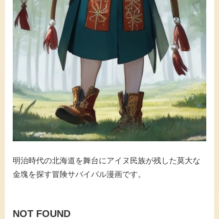
明治時代の北海道を舞台にアイヌ民族が残した莫大な
金塊を探す冒険サバイバル漫画です。
NOT FOUND