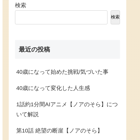
検索
検索
最近の投稿
40歳になって始めた挑戦/気づいた事
40歳になって変化した人生感
1話約1分間AIアニメ【ノアのそら】につ
いて解説
第10話 絶望の断崖【ノアのそら】