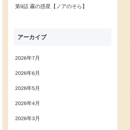
第9話 霧の惑星【ノアのそら】
アーカイブ
2026年7月
2026年6月
2026年5月
2026年4月
2026年3月