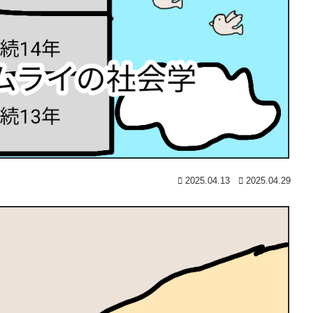
2025.04.13
2025.04.29