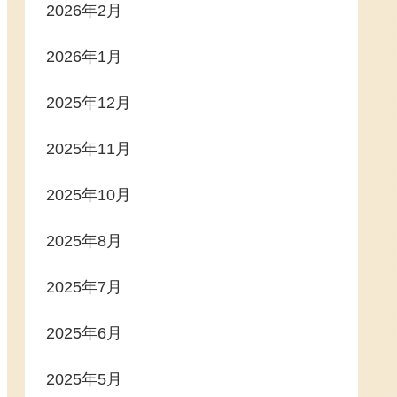
2026年2月
2026年1月
2025年12月
2025年11月
2025年10月
2025年8月
2025年7月
2025年6月
2025年5月