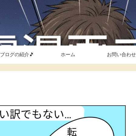
ブログの紹介🎵
ホーム
お問い合わせ