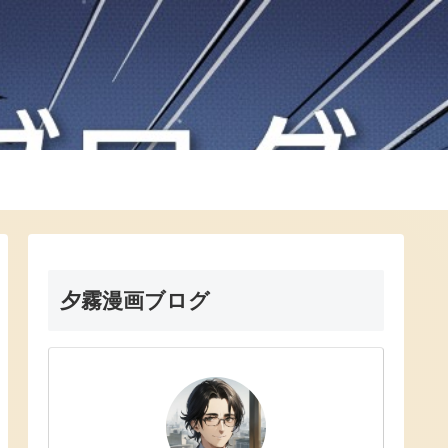
夕霧漫画ブログ