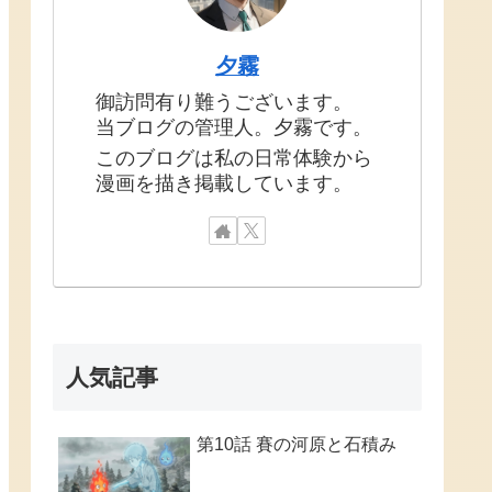
夕霧
御訪問有り難うございます。
当ブログの管理人。夕霧です。
このブログは私の日常体験から
漫画を描き掲載しています。
人気記事
第10話 賽の河原と石積み