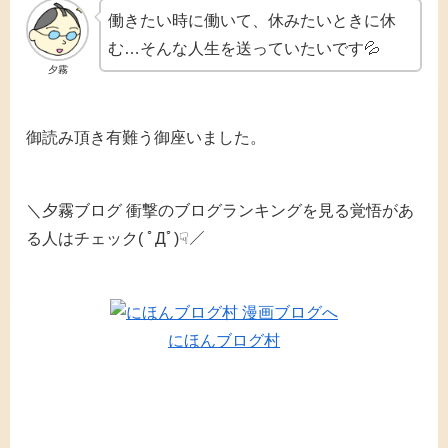
働きたい時に働いて、休みたいときに休
む…そんな人生を送っていたいです💦
夕霧
御読み頂き有難う御座いました。
＼夕霧ブログ 衝撃のブログランキングを見る覚悟があ
る人はチェック( ﾟДﾟ)☟／
にほんブログ村