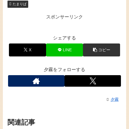
たまりば
スポンサーリンク
シェアする
X
LINE
コピー
夕霧をフォローする
夕霧
関連記事