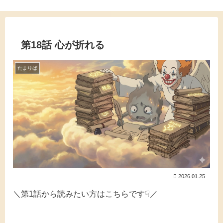
第18話 心が折れる
たまりば
2026.01.25
＼第1話から読みたい方はこちらです☟／