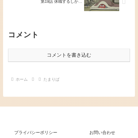
第19話 休職するしか…
コメント
コメントを書き込む
ホーム
たまりば
プライバシーポリシー
お問い合わせ