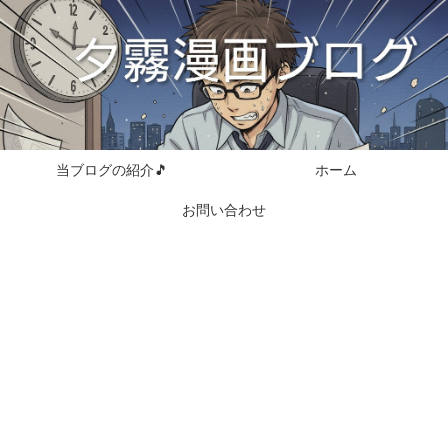
当ブログの紹介🎵
ホーム
お問い合わせ