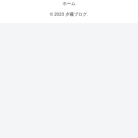
ホーム
© 2023 夕霧ブログ.