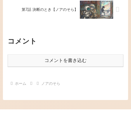
第7話 決断のとき【ノアのそら】
コメント
コメントを書き込む
ホーム
ノアのそら