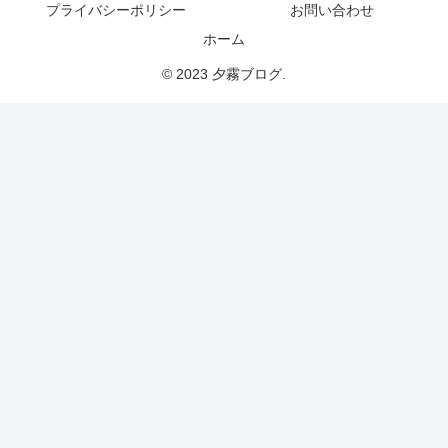
プライバシーポリシー
お問い合わせ
ホーム
© 2023 夕霧ブログ.