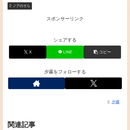
ノアのそら
スポンサーリンク
シェアする
X
LINE
コピー
夕霧をフォローする
夕霧
関連記事