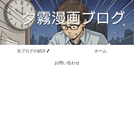
当ブログの紹介🎵
ホーム
お問い合わせ