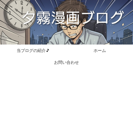
当ブログの紹介🎵
ホーム
お問い合わせ