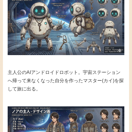
主人公のAIアンドロイドロボット。宇宙ステーション
へ帰って来なくなった自分を作ったマスター(カイ)を探
して旅に出る。