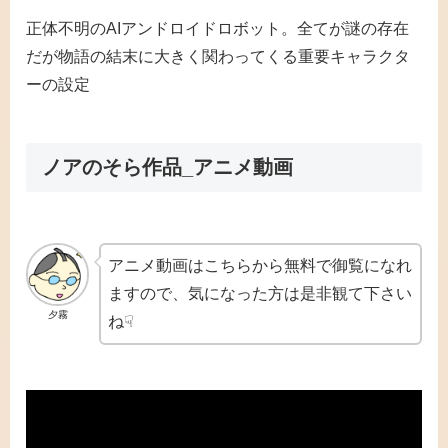
正体不明のAIアンドロイドロボット。全てが謎の存在
だが物語の結末に大きく関わってくる重要キャラクタ
ーの設定
ノアのそら作品_アニメ動画
アニメ動画はこちらから無料で御覧になれ
ますので、気になった方は是非観て下さい
夕霧
ね☟