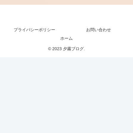
プライバシーポリシー
お問い合わせ
ホーム
© 2023 夕霧ブログ.