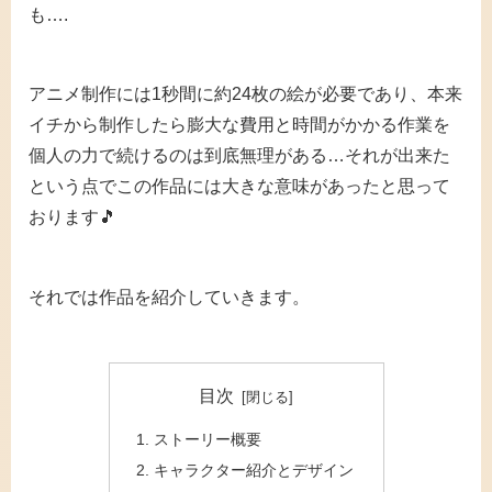
も….
アニメ制作には1秒間に約24枚の絵が必要であり、本来
イチから制作したら膨大な費用と時間がかかる作業を
個人の力で続けるのは到底無理がある…それが出来た
という点でこの作品には大きな意味があったと思って
おります🎵
それでは作品を紹介していきます。
目次
ストーリー概要
キャラクター紹介とデザイン