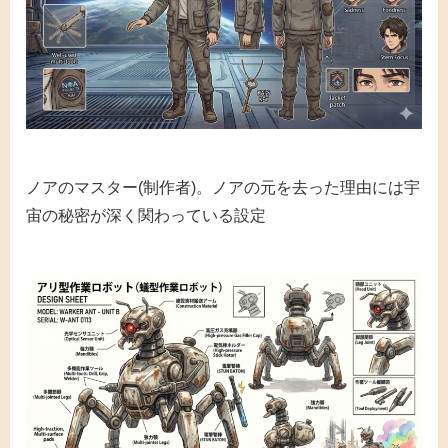
ノアのマスター(制作者)。ノアの元を去った理由には宇
宙の秘密が深く関わっている設定