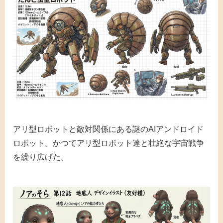
アリ型ロボットと敵対関係にある謎のAIアンドロイド
ロボット。かつてアリ型ロボット達と壮絶な宇宙戦争
を繰り広げた。